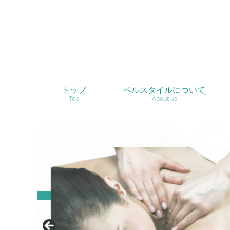
トップ
ベルスタイルについて
Top
About us