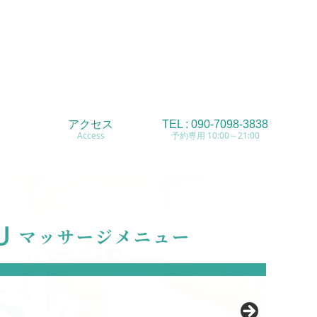
アクセス
TEL : 090-7098-3838
Access
予約専用 10:00～21:00