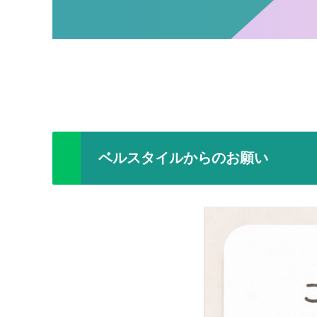
ベルスタイルからのお願い